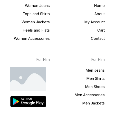
Women Jeans
Home
Tops and Shirts
About
Women Jackets
My Account
Heels and Flats
Cart
Women Accessories
Contact
For Him
For Him
Men Jeans
Men Shirts
Men Shoes
Men Accessories
Men Jackets