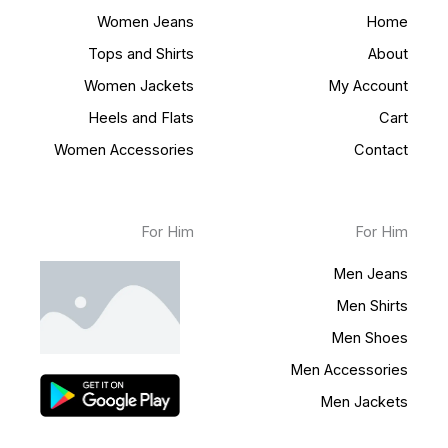
Women Jeans
Home
Tops and Shirts
About
Women Jackets
My Account
Heels and Flats
Cart
Women Accessories
Contact
For Him
For Him
Men Jeans
Men Shirts
Men Shoes
Men Accessories
Men Jackets