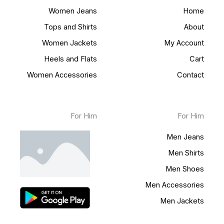
Women Jeans
Home
Tops and Shirts
About
Women Jackets
My Account
Heels and Flats
Cart
Women Accessories
Contact
For Him
For Him
Men Jeans
Men Shirts
Men Shoes
Men Accessories
Men Jackets